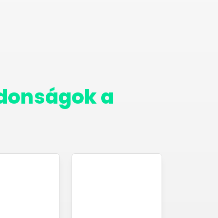
jdonságok a