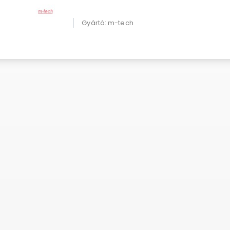
Gyártó: m-tech