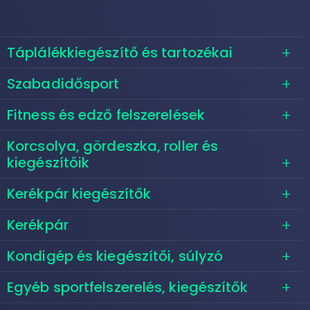
Táplálékkiegészítő és tartozékai
Szabadidősport
Fitness és edző felszerelések
Korcsolya, gördeszka, roller és
kiegészítőik
Kerékpár kiegészítők
Kerékpár
Kondigép és kiegészítői, súlyzó
Egyéb sportfelszerelés, kiegészítők