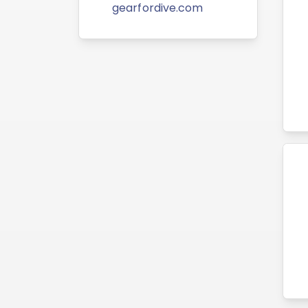
gearfordive.com