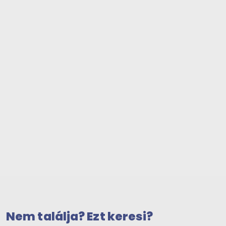
Nem találja? Ezt keresi?