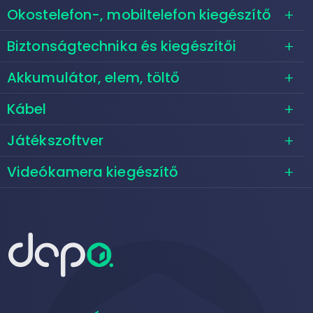
Okostelefon-, mobiltelefon kiegészítő
Biztonságtechnika és kiegészítői
Akkumulátor, elem, töltő
Kábel
Játékszoftver
Videókamera kiegészítő