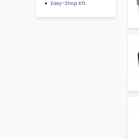
Easy-Shop Kft.