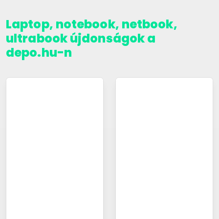
Laptop, notebook, netbook,
ultrabook újdonságok a
depo.hu-n