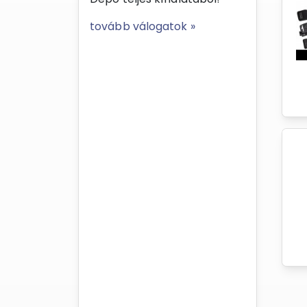
tovább válogatok »