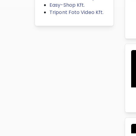
Easy-Shop Kft.
Tripont Foto Video Kft.