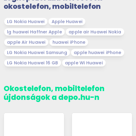
okostelefon, mobiltelefon
LG Nokia Huawei
Apple Huawei
lg huawei Haffner Apple
apple air Huawei Nokia
apple Air Huawei
huawei iPhone
LG Nokia Huawei Samsung
apple huawei iPhone
LG Nokia Huawei 16 GB
apple Wi Huawei
Okostelefon, mobiltelefon
újdonságok a depo.hu-n