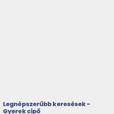
Legnépszerűbb keresések -
Gyerek cipő