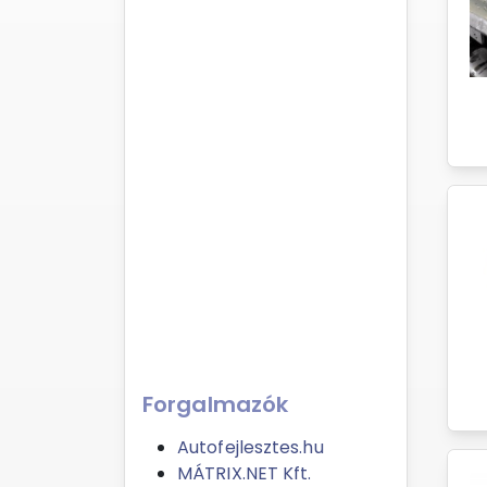
Forgalmazók
Autofejlesztes.hu
MÁTRIX.NET Kft.